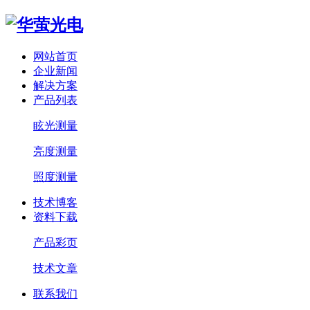
网站首页
企业新闻
解决方案
产品列表
眩光测量
亮度测量
照度测量
技术博客
资料下载
产品彩页
技术文章
联系我们