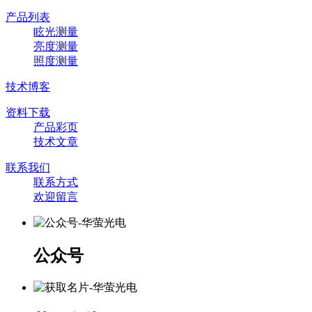
产品列表
眩光测量
亮度测量
照度测量
技术博客
资料下载
产品彩页
技术文章
联系我们
联系方式
欢迎留言
公众号