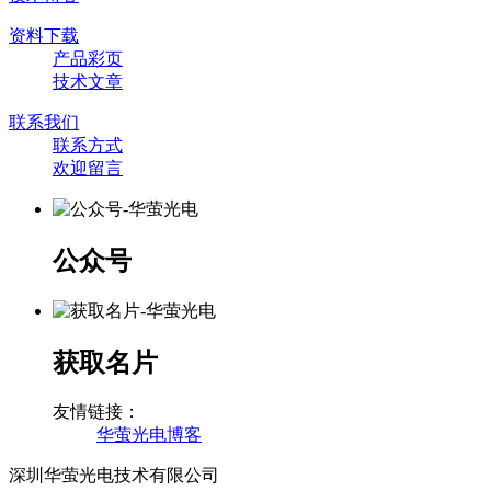
资料下载
产品彩页
技术文章
联系我们
联系方式
欢迎留言
公众号
获取名片
友情链接：
华萤光电博客
深圳华萤光电技术有限公司