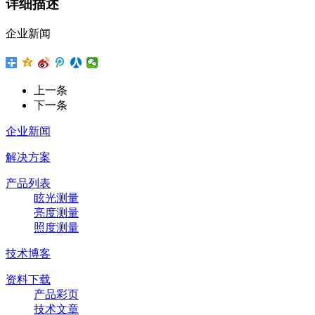
详细描述
企业新闻
上一条
下一条
企业新闻
解决方案
产品列表
眩光测量
亮度测量
照度测量
技术博客
资料下载
产品彩页
技术文章