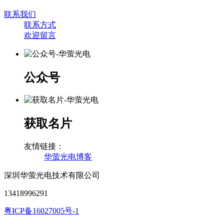
联系我们
联系方式
欢迎留言
公众号
获取名片
友情链接：
华萤光电博客
深圳华萤光电技术有限公司
13418996291
粤ICP备16027005号-1