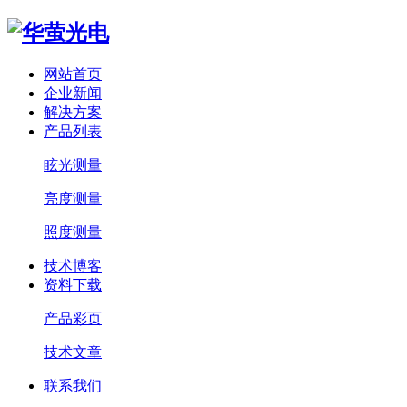
网站首页
企业新闻
解决方案
产品列表
眩光测量
亮度测量
照度测量
技术博客
资料下载
产品彩页
技术文章
联系我们