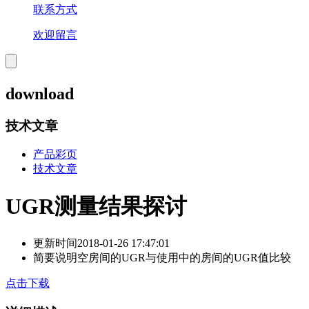
联系方式
欢迎留言
download
技术文章
产品彩页
技术文章
UGR测量结果探讨
更新时间
2018-01-26 17:47:01
简要说明
空房间的UGR与使用中的房间的UGR值比较
点击下载