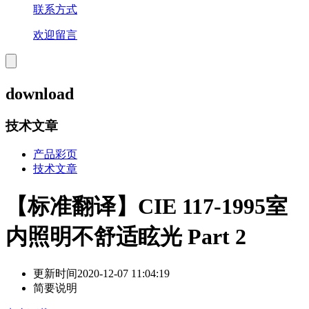
联系方式
欢迎留言
download
技术文章
产品彩页
技术文章
【标准翻译】CIE 117-1995室
内照明不舒适眩光 Part 2
更新时间
2020-12-07 11:04:19
简要说明