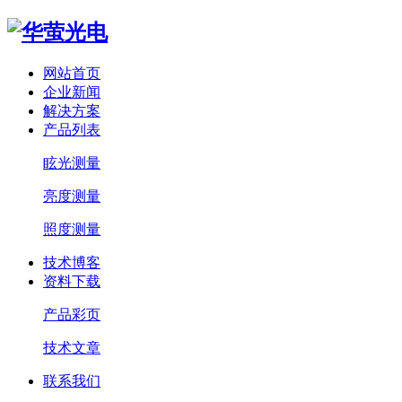
网站首页
企业新闻
解决方案
产品列表
眩光测量
亮度测量
照度测量
技术博客
资料下载
产品彩页
技术文章
联系我们