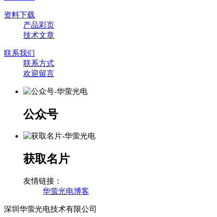
资料下载
产品彩页
技术文章
联系我们
联系方式
欢迎留言
公众号
获取名片
友情链接：
华萤光电博客
深圳华萤光电技术有限公司