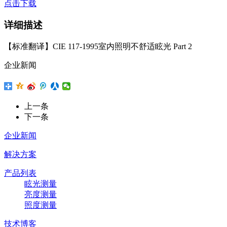
点击下载
详细描述
【标准翻译】CIE 117-1995室内照明不舒适眩光 Part 2
企业新闻
上一条
下一条
企业新闻
解决方案
产品列表
眩光测量
亮度测量
照度测量
技术博客