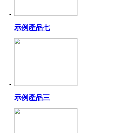
示例產品七
示例產品三