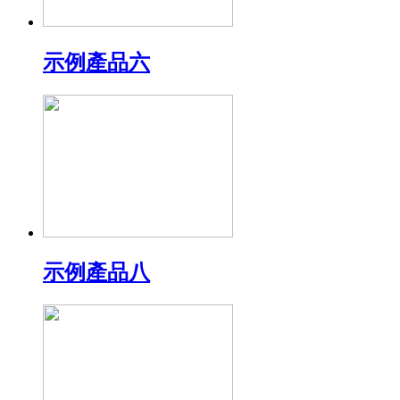
示例產品六
示例產品八