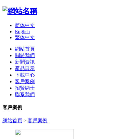
简体中文
English
繁体中文
網站首頁
關於我們
新聞資訊
產品展示
下載中心
客戶案例
招賢納士
聯系我們
客戶案例
網站首頁
>
客戶案例