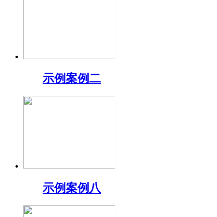
示例案例二
示例案例八