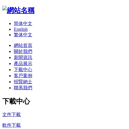
简体中文
English
繁体中文
網站首頁
關於我們
新聞資訊
產品展示
下載中心
客戶案例
招賢納士
聯系我們
下載中心
文件下載
軟件下載