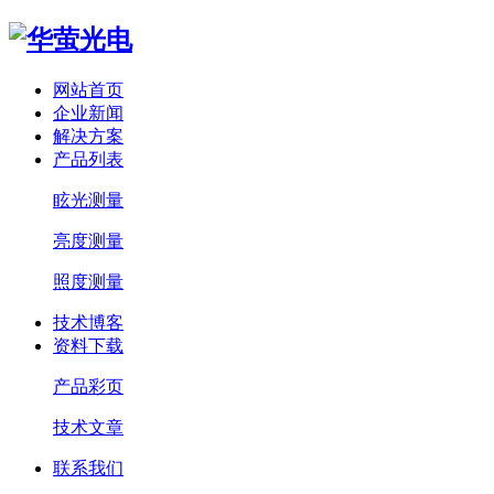
网站首页
企业新闻
解决方案
产品列表
眩光测量
亮度测量
照度测量
技术博客
资料下载
产品彩页
技术文章
联系我们