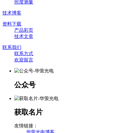
照度测量
技术博客
资料下载
产品彩页
技术文章
联系我们
联系方式
欢迎留言
公众号
获取名片
友情链接：
华萤光电博客