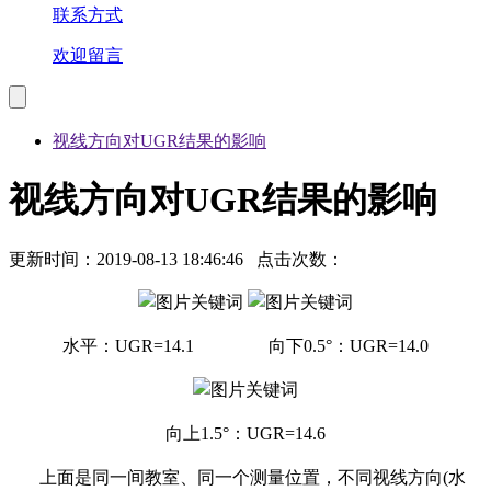
联系方式
欢迎留言
视线方向对UGR结果的影响
视线方向对UGR结果的影响
更新时间：2019-08-13 18:46:46 点击次数：
水平：UGR=14.1 向下0.5°：UGR=14.0
向上1.5°：UGR=14.6
上面是同一间教室、同一个测量位置，不同视线方向(水